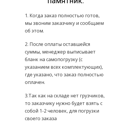
памятник:
1. Когда заказ полностью готов,
мы звоним заказчику и сообщаем
об этом.
2. После оплаты оставшейся
суммы, менеджер выписывает
бланк на самопогрузку (с
указанием всех комплектующих),
где указано, что заказ полностью
оплачен.
3.Так как на складе нет грузчиков,
то заказчику нужно будет взять с
собой 1-2 человек, для погрузки
своего заказа