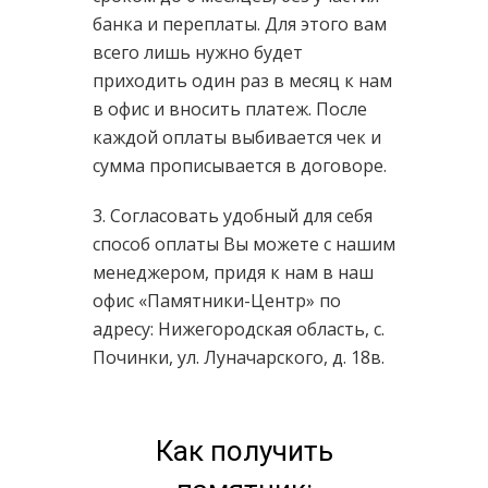
банка и переплаты. Для этого вам
всего лишь нужно будет
приходить один раз в месяц к нам
в офис и вносить платеж. После
каждой оплаты выбивается чек и
сумма прописывается в договоре.
3. Согласовать удобный для себя
способ оплаты Вы можете с нашим
менеджером, придя к нам в наш
офис «Памятники-Центр» по
адресу: Нижегородская область, с.
Починки, ул. Луначарского, д. 18в.
Как получить