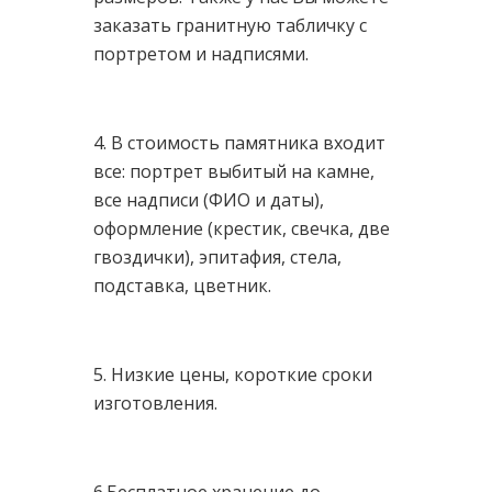
заказать гранитную табличку с
портретом и надписями.
4. В стоимость памятника входит
все: портрет выбитый на камне,
все надписи (ФИО и даты),
оформление (крестик, свечка, две
гвоздички), эпитафия, стела,
подставка, цветник.
5. Низкие цены, короткие сроки
изготовления.