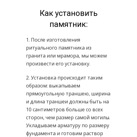
Как установить
памятник:
1. После изготовления
ритуального памятника из
гранита или мрамора, мы можем
произвести его установку.
2. Установка происходит таким
образом: выкапываем
прямоугольную траншею, ширина
и длина траншеи должны быть на
10 сантиметров больше со всех
сторон, чем размер самой могилы.
Укладываем арматуру по размеру
фундамента и готовим раствор