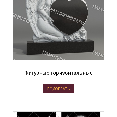
Фигурные горизонтальные
ПОДОБРАТЬ