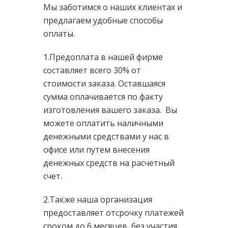
Мы заботимся о наших клиентах и
предлагаем удобные способы
оплаты.
1.Предоплата в нашей фирме
составляет всего 30% от
стоимости заказа. Оставшаяся
сумма оплачивается по факту
изготовления вашего заказа. Вы
можете оплатить наличными
денежными средствами у нас в
офисе или путем внесения
денежных средств на расчетный
счет.
2.Также наша организация
предоставляет отсрочку платежей
сроком до 6 месяцев, без участия