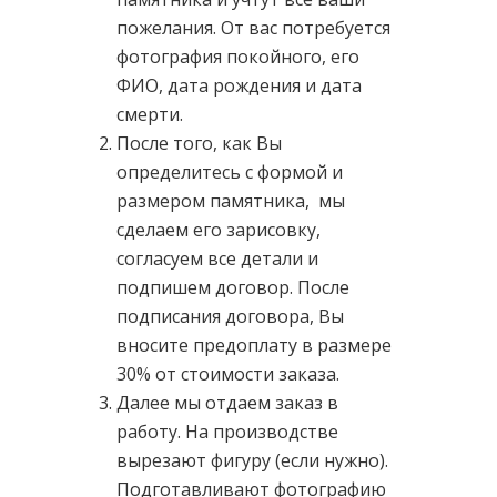
пожелания. От вас потребуется
фотография покойного, его
ФИО, дата рождения и дата
смерти.
После того, как Вы
определитесь с формой и
размером памятника, мы
сделаем его зарисовку,
согласуем все детали и
подпишем договор. После
подписания договора, Вы
вносите предоплату в размере
30% от стоимости заказа.
Далее мы отдаем заказ в
работу. На производстве
вырезают фигуру (если нужно).
Подготавливают фотографию