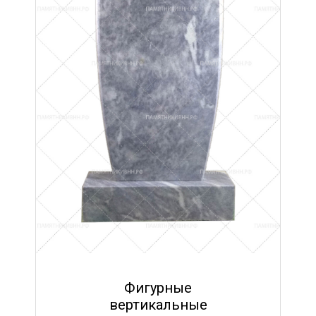
Фигурные
вертикальные