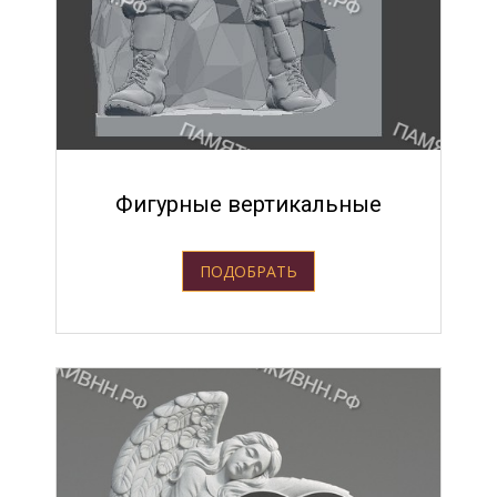
Фигурные вертикальные
ПОДОБРАТЬ