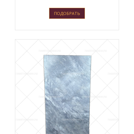
ПОДОБРАТЬ