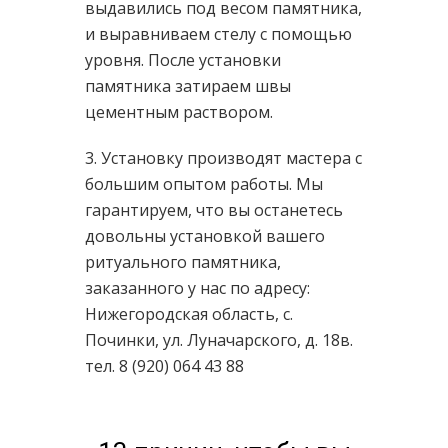
выдавились под весом памятника,
и выравниваем стелу с помощью
уровня. После установки
памятника затираем швы
цементным раствором.
3. Установку производят мастера с
большим опытом работы. Мы
гарантируем, что вы останетесь
довольны установкой вашего
ритуального памятника,
заказанного у нас по адресу:
Нижегородская область, c.
Починки, ул. Луначарского, д. 18в.
тел. 8 (920) 064 43 88