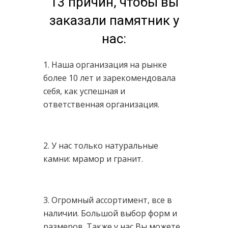
13 причин, чтобы вы
заказали памятник у
нас:
1. Наша организация на рынке
более 10 лет и зарекомендовала
себя, как успешная и
ответственная организация.
2. У нас только натуральные
камни: мрамор и гранит.
3. Огромный ассортимент, все в
наличии. Большой выбор форм и
размеров. Также у нас Вы можете