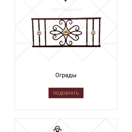
Ограды
ПОДОБРАТЬ