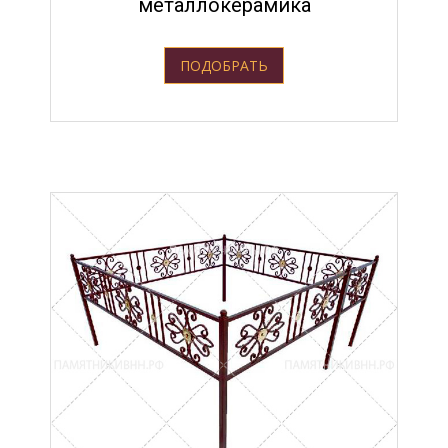
металлокерамика
ПОДОБРАТЬ