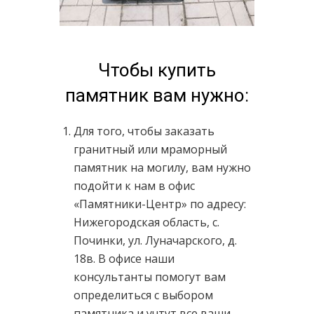
Чтобы купить
памятник вам нужно:
Для того, чтобы заказать
гранитный или мраморный
памятник на могилу, вам нужно
подойти к нам в офис
«Памятники-Центр» по адресу:
Нижегородская область, с.
Починки, ул. Луначарского, д.
18в. В офисе наши
консультанты помогут вам
определиться с выбором
памятника и учтут все ваши