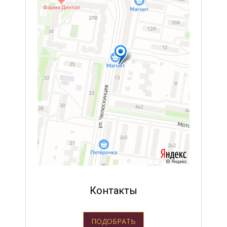
Контакты
ПОДОБРАТЬ