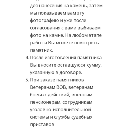
для нанесения на камень, затем
мы показываем вам эту
фотографию и уже после
согласования с вами выбиваем
фото на камне. На любом этапе
работы Вы можете осмотреть
памятник.
После изготовления памятника
Вы вносите оставшуюся сумму,
указанную в договоре.
При заказе памятников
Ветеранам ВОВ, ветеранам
боевых действий, военным
пенсионерам, сотрудникам
уголовно-исполнительной
системы и службы судебных
приставов