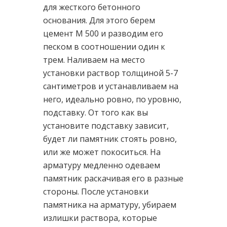
для жесткого бетонного
основания. Для этого берем
цемент М 500 и разводим его
песком в соотношении один к
трем. Наливаем на место
установки раствор толщиной 5-7
сантиметров и устанавливаем на
него, идеально ровно, по уровню,
подставку. От того как вы
установите подставку зависит,
будет ли памятник стоять ровно,
или же может покоситься. На
арматуру медленно одеваем
памятник раскачивая его в разные
стороны. После установки
памятника на арматуру, убираем
излишки раствора, которые