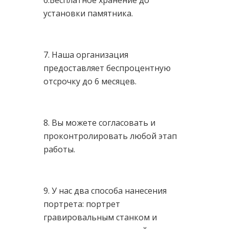
6.Бесплатное хранение до
установки памятника.
7. Наша организация
предоставляет беспроцентную
отсрочку до 6 месяцев.
8. Вы можете согласовать и
проконтролировать любой этап
работы.
9. У нас два способа нанесения
портрета: портрет
гравировальным станком и