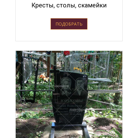
Кресты, столы, скамейки
ПОДОБРАТЬ