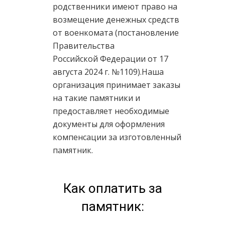
родственники имеют право на
возмещение денежных средств
от военкомата (постановление
Правительства
Российской Федерации от 17
августа 2024 г. №1109).Наша
организация принимает заказы
на такие памятники и
предоставляет необходимые
документы для оформления
компенсации за изготовленный
памятник.
Как оплатить за
памятник: