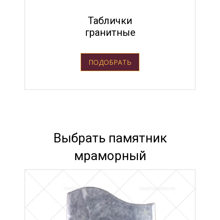
Таблички
гранитные
ПОДОБРАТЬ
Выбрать памятник
мраморный