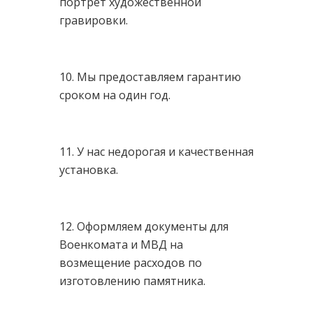
портрет художественной
гравировки.
10. Мы предоставляем гарантию
сроком на один год.
11. У нас недорогая и качественная
установка.
12. Оформляем документы для
Военкомата и МВД на
возмещение расходов по
изготовлению памятника.