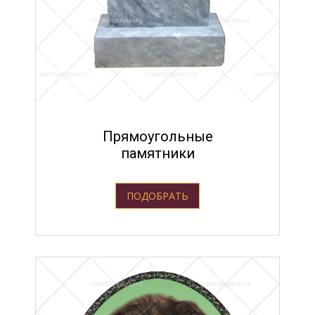
Прямоугольные
памятники
ПОДОБРАТЬ