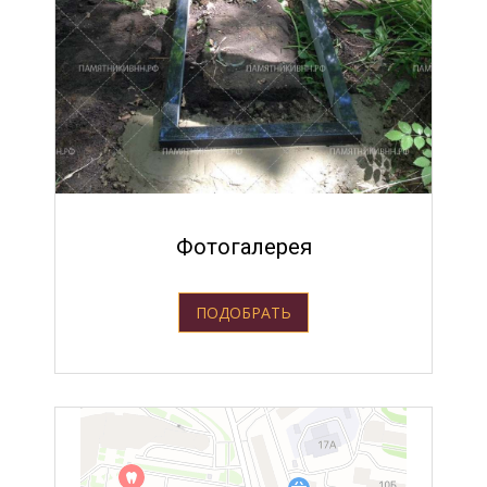
Фотогалерея
ПОДОБРАТЬ