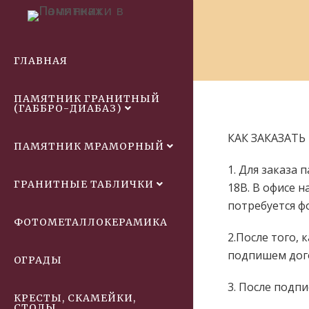
ГЛАВНАЯ
ПАМЯТНИК ГРАНИТНЫЙ
(ГАББРО-ДИАБАЗ)
КАК ЗАКАЗАТ
ПАМЯТНИК МРАМОРНЫЙ
1. Для заказа 
ГРАНИТНЫЕ ТАБЛИЧКИ
18В. В офисе 
потребуется ф
ФОТОМЕТАЛЛОКЕРАМИКА
2.После того,
подпишем дог
ОГРАДЫ
3. После подп
КРЕСТЫ, СКАМЕЙКИ,
СТОЛЫ