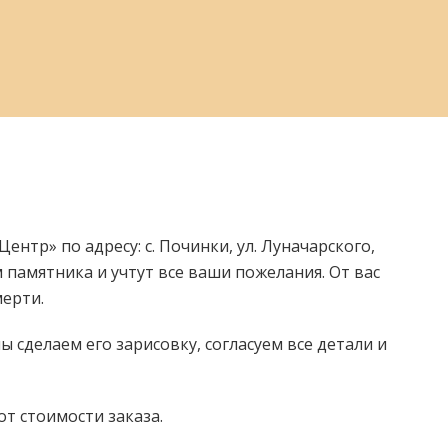
ентр» по адресу: с. Починки, ул. Луначарского,
 памятника и учтут все ваши пожелания. От вас
мерти.
 сделаем его зарисовку, согласуем все детали и
от стоимости заказа.