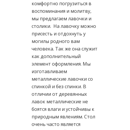
комфортно погрузиться в
воспоминания и молитву,
мы предлагаем лавочки и
столики. На лавочку можно
присесть и отдохнуть у
могилы родного вам
человека. Так же она служит
как дополнительный
элемент оформления. Мы
изготавливаем
металлические лавочки со
спинкой и без спинки. В
отличии от деревянных
лавок металлические не
боятся влаги и устойчивы к
природным явлениям. Стол
очень часто является