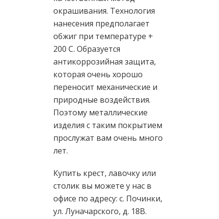
окрашивания. Технология
нанесения предполагает
обжиг при температуре +
200 С. Образуется
антикоррозийная защита,
которая очень хорошо
переносит механические и
природные воздействия.
Поэтому металлические
изделия с таким покрытием
прослужат вам очень много
лет.
Купить крест, лавочку или
столик вы можете у нас в
офисе по адресу: с. Починки,
ул. Луначарского, д. 18В.