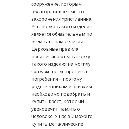
сооружение, которым
облагораживает место
захоронения христианина.
Установка такого изделия
является обязательным по
всем канонам религии.
Церковные правила
предписывают установку
такого изделия на могилу
сразу же после процесса
погребения – поэтому
родственникам и близким
необходимо подобрать и
купить крест, который
увековечит память о
человеке. У нас вы можете
купить металлические