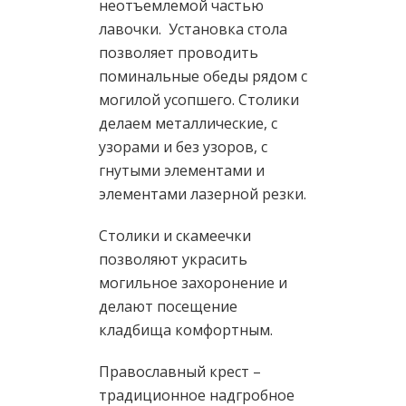
неотъемлемой частью
лавочки. Установка стола
позволяет проводить
поминальные обеды рядом с
могилой усопшего. Столики
делаем металлические, с
узорами и без узоров, с
гнутыми элементами и
элементами лазерной резки.
Столики и скамеечки
позволяют украсить
могильное захоронение и
делают посещение
кладбища комфортным.
Православный крест –
традиционное надгробное