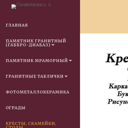
ГЛАВНАЯ
ПАМЯТНИК ГРАНИТНЫЙ
(ГАББРО-ДИАБАЗ)
ПАМЯТНИК МРАМОРНЫЙ
ГРАНИТНЫЕ ТАБЛИЧКИ
ФОТОМЕТАЛЛОКЕРАМИКА
ОГРАДЫ
КРЕСТЫ, СКАМЕЙКИ,
СТОЛЫ