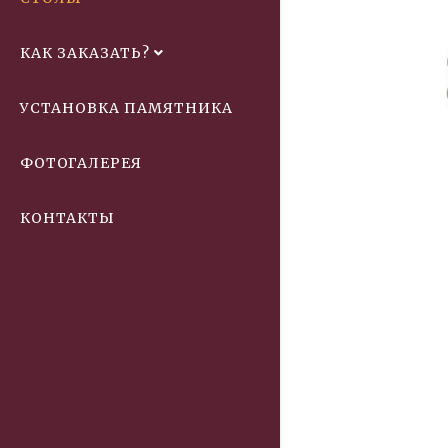
КАК ЗАКАЗАТЬ?
УСТАНОВКА ПАМЯТНИКА
ФОТОГАЛЕРЕЯ
КОНТАКТЫ