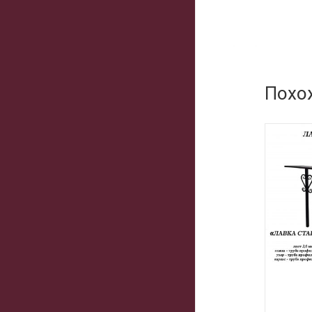
Похо
Подробнее
Подробне