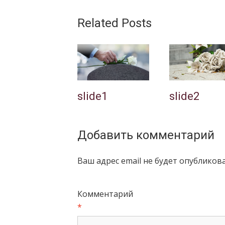
Related Posts
slide1
slide2
Добавить комментарий
Ваш адрес email не будет опубликова
Комментарий
*