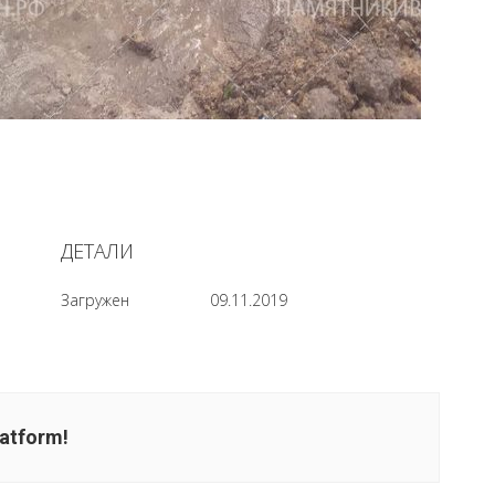
ДЕТАЛИ
Загружен
09.11.2019
latform!