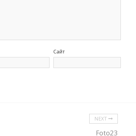
Сайт
NEXT
Foto23