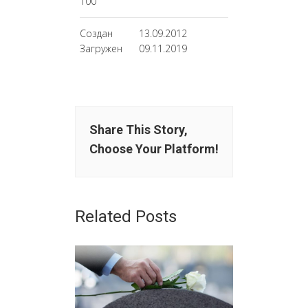
100
Создан
13.09.2012
Загружен
09.11.2019
Share This Story,
Choose Your Platform!
Related Posts