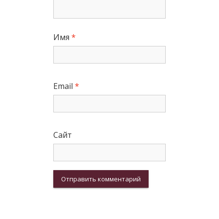
Имя
*
Email
*
Сайт