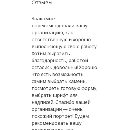
Отзывы
Знакомые
порекомендовали вашу
организацию, как
ответственную и хорошо
выполняющую свою работу.
Хотим выразить
благодарность, работой
остались довольны! Хорошо
что есть возможность
самим выбрать камень,
посмотреть готовую форму,
выбрать шрифт для
надписей. Спасибо вашей
организации — очень
похожий портрет! Будем
рекомендовать вашу
организацию, как