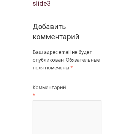
slide3
Добавить
комментарий
Ваш адрес email не будет
опубликован.
Обязательные
поля помечены
*
Комментарий
*