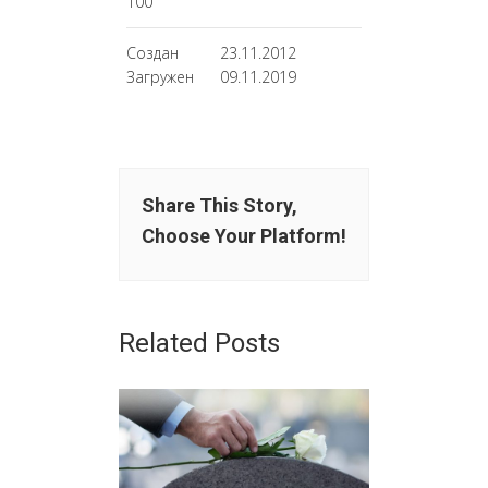
100
Создан
23.11.2012
Загружен
09.11.2019
Share This Story,
Choose Your Platform!
Related Posts