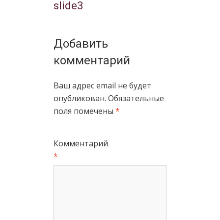
slide3
Добавить
комментарий
Ваш адрес email не будет
опубликован.
Обязательные
поля помечены
*
Комментарий
*