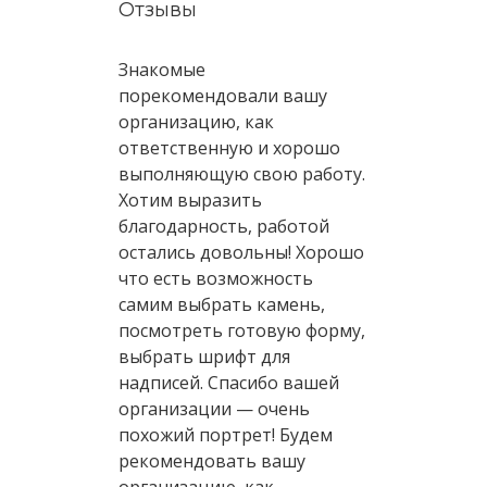
Отзывы
Знакомые
порекомендовали вашу
организацию, как
ответственную и хорошо
выполняющую свою работу.
Хотим выразить
благодарность, работой
остались довольны! Хорошо
что есть возможность
самим выбрать камень,
посмотреть готовую форму,
выбрать шрифт для
надписей. Спасибо вашей
организации — очень
похожий портрет! Будем
рекомендовать вашу
организацию, как