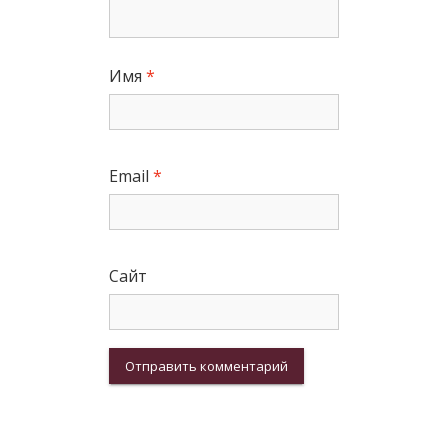
Имя
*
Email
*
Сайт