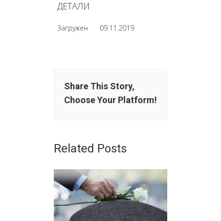
ДЕТАЛИ
Загружен
09.11.2019
Share This Story,
Choose Your Platform!
Related Posts