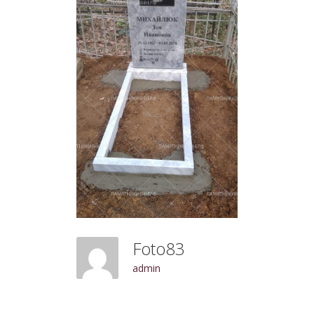
Foto83
admin