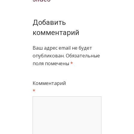
Добавить
комментарий
Ваш адрес email не будет
опубликован.
Обязательные
поля помечены
*
Комментарий
*