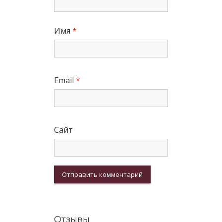
Имя
*
Email
*
Сайт
Отзывы