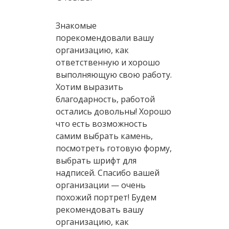
Знакомые
порекомендовали вашу
организацию, как
ответственную и хорошо
выполняющую свою работу.
Хотим выразить
благодарность, работой
остались довольны! Хорошо
что есть возможность
самим выбрать камень,
посмотреть готовую форму,
выбрать шрифт для
надписей. Спасибо вашей
организации — очень
похожий портрет! Будем
рекомендовать вашу
организацию, как