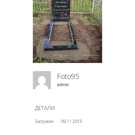
Foto95
admin
ДЕТАЛИ
Загружен
09.11.2019