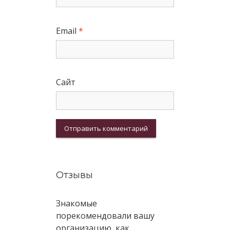
Email
*
Сайт
Отзывы
Знакомые
порекомендовали вашу
организацию, как