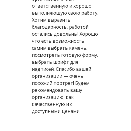
ответственную и хорошо
выполняющую свою работу.
Хотим выразить
благодарность, работой
остались довольны! Хорошо
что есть возможность
самим выбрать камень,
посмотреть готовую форму,
выбрать шрифт для
надписей. Спасибо вашей
организации — очень
похожий портрет! Будем
рекомендовать вашу
организацию, как
качественную и с
доступными ценами.