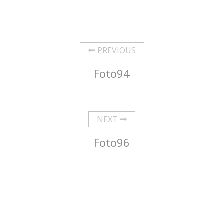
PREVIOUS
Foto94
NEXT
Foto96