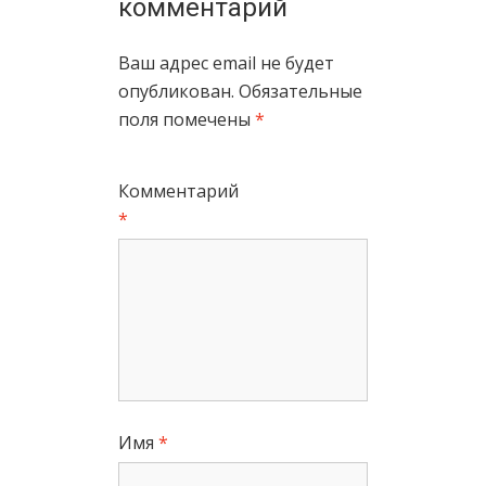
комментарий
Ваш адрес email не будет
опубликован.
Обязательные
поля помечены
*
Комментарий
*
Имя
*