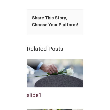
Share This Story,
Choose Your Platform!
Related Posts
slide1