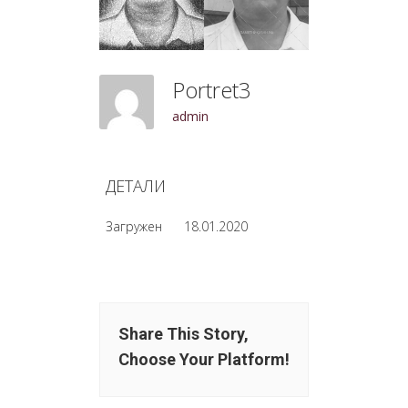
Portret3
admin
ДЕТАЛИ
Загружен
18.01.2020
Share This Story,
Choose Your Platform!