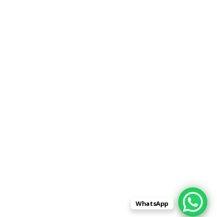
WhatsApp