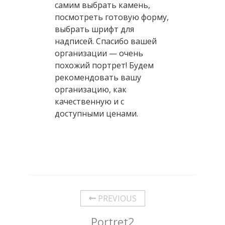
самим выбрать камень,
посмотреть готовую форму,
выбрать шрифт для
надписей. Спасибо вашей
организации — очень
похожий портрет! Будем
рекомендовать вашу
организацию, как
качественную и с
доступными ценами.
PREVIOUS
Portret2