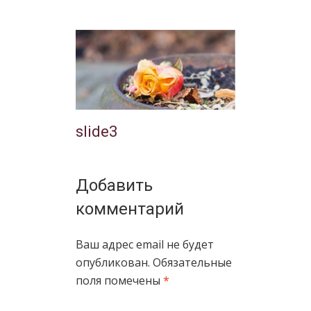
slide3
Добавить
комментарий
Ваш адрес email не будет
опубликован.
Обязательные
поля помечены
*