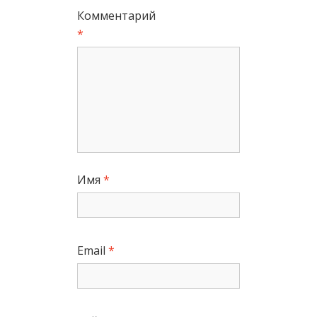
Комментарий
*
Имя
*
Email
*