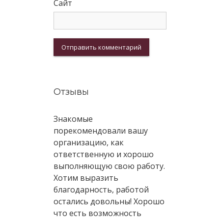
Сайт
Отзывы
Знакомые
порекомендовали вашу
организацию, как
ответственную и хорошо
выполняющую свою работу.
Хотим выразить
благодарность, работой
остались довольны! Хорошо
что есть возможность