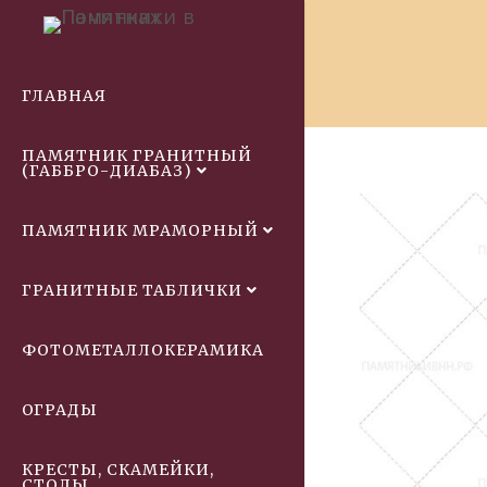
ГЛАВНАЯ
ПАМЯТНИК ГРАНИТНЫЙ
(ГАББРО-ДИАБАЗ)
ПАМЯТНИК МРАМОРНЫЙ
ГРАНИТНЫЕ ТАБЛИЧКИ
ФОТОМЕТАЛЛОКЕРАМИКА
ОГРАДЫ
КРЕСТЫ, СКАМЕЙКИ,
СТОЛЫ