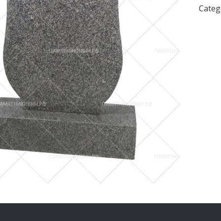
Categ