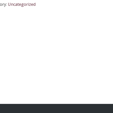
ory:
Uncategorized