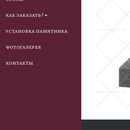
КАК ЗАКАЗАТЬ?
УСТАНОВКА ПАМЯТНИКА
ФОТОГАЛЕРЕЯ
КОНТАКТЫ