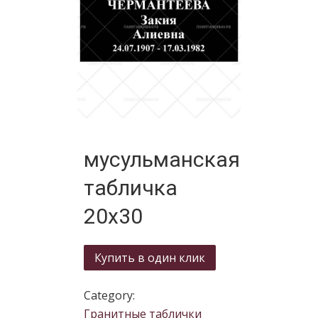
мусульманская
табличка
20х30
Купить в один клик
Category:
Гранитные таблички